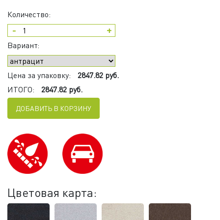
Количество:
-
+
Вариант:
Цена за упаковку:
2847.82 руб.
ИТОГО:
2847.82 руб.
ДОБАВИТЬ В КОРЗИНУ
Цветовая карта: