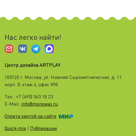
Нас легко найти!
Центр дизайна ARTPLAY
105120 г. Москва, ул. Нижняя Cыромятническая, д. 11
корп. Б этаж 4, офис №8
Тел.: +7 (495) 543 18 23
E-Mail:
info@monowai.ru
Оплата картой на сайте
Quick-mix
|
Публикации