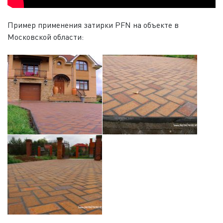
Пример применения затирки PFN на объекте в
Московской области: