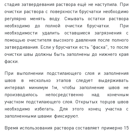
стадия затвердевания раствора ещё не наступила. При
очистки раствора с поверхности брусчатки необходимо
регулярно менять воду. Смывать остатки раствора
необходимо до полной очистки брусчатки. При
необходимости удалить оставшиеся загрязнения с
помощью очистителя высокого давления после полного
затвердивания. Если у брусчатки есть "фаска", то после
очистки швы должны быть заполнены до нижнего края
фаски.
При выполнении подстилающего слоя и заполнения
швов в несколько этапов следует выдерживать
интервал минимум 1м, чтобы заполнение швов не
производилось непосредственно над конечным
участком подстилающего слоя. Открытых торцов швов
необходимо избегать. Для этого конец участка с
заполненными швами фиксируют.
Время использования раствора составляет примерно 15