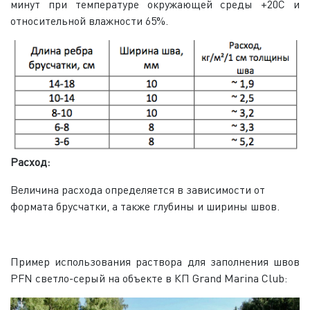
минут при температуре окружающей среды +20С и
относительной влажности 65%.
Расход:
Величина расхода определяется в зависимости от
формата брусчатки, а также глубины и ширины швов.
Пример использования раствора для заполнения швов
PFN светло-серый на объекте в КП Grand Marina Club: