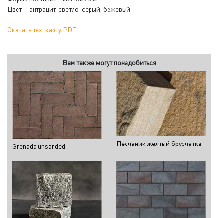
Цвет антрацит, светло-серый, бежевый
Скачать тех. карту PDF
Вам также могут понадобиться
Песчаник желтый брусчатка
Grenada unsanded