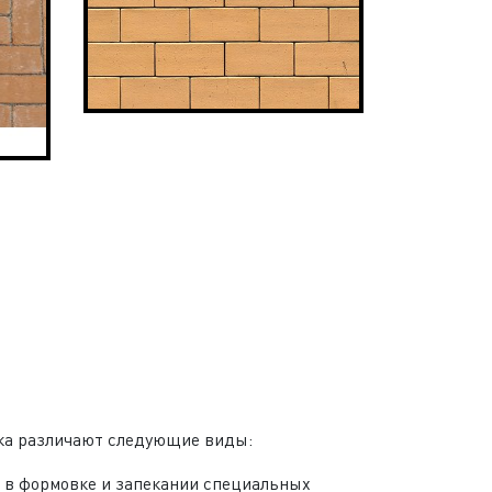
тка различают следующие виды:
 в формовке и запекании специальных