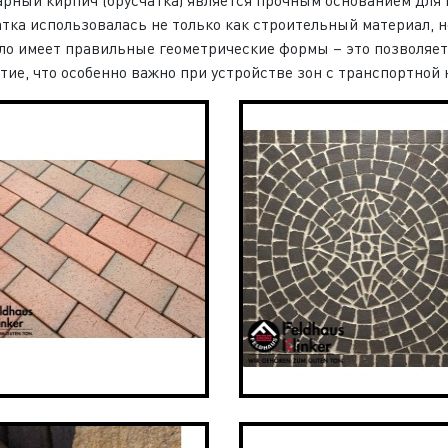
атка использовалась не только как строительный материал, н
ло имеет правильные геометрические формы – это позволяет
тие, что особенно важно при устройстве зон с транспортной 