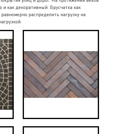
о и как декоративный. Брусчатка как
 равномерно распределить нагрузку на
нагрузкой.