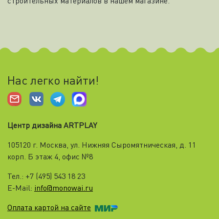
строительных материалов в нашем магазине.
Нас легко найти!
Центр дизайна ARTPLAY
105120 г. Москва, ул. Нижняя Cыромятническая, д. 11
корп. Б этаж 4, офис №8
Тел.: +7 (495) 543 18 23
E-Mail:
info@monowai.ru
Оплата картой на сайте