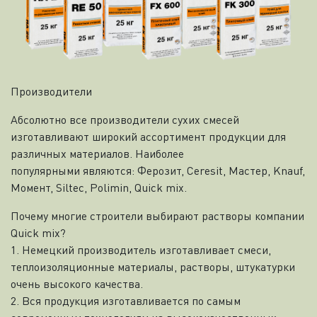
Производители
Абсолютно все производители сухих смесей
изготавливают широкий ассортимент продукции для
различных материалов. Наиболее
популярными являются: Ферозит, Ceresit, Мастер, Knauf,
Момент, Siltec, Polimin, Quick mix.
Почему многие строители выбирают растворы компании
Quick mix?
1. Немецкий производитель изготавливает смеси,
теплоизоляционные материалы, растворы, штукатурки
очень высокого качества.
2. Вся продукция изготавливается по самым