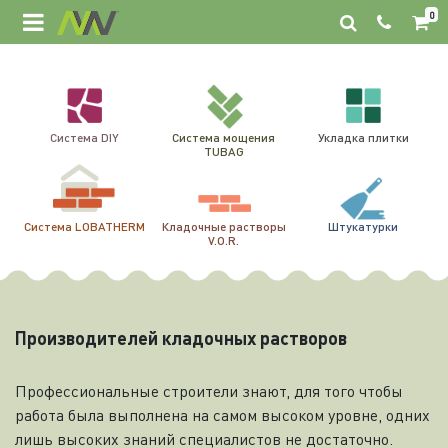
0
Система DIY
Система мощения
Укладка плитки
TUBAG
Система LOBATHERM
Кладочные растворы
Штукатурки
V.O.R.
Производителей кладочных растворов
Профессиональные строители знают, для того чтобы
работа была выполнена на самом высоком уровне, одних
лишь высоких знаний специалистов не достаточно.