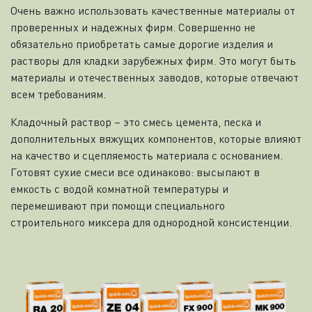
Очень важно использовать качественные материалы от
проверенных и надежных фирм. Совершенно не
обязательно приобретать самые дорогие изделия и
растворы для кладки зарубежных фирм. Это могут быть
материалы и отечественных заводов, которые отвечают
всем требованиям.
Кладочный раствор – это смесь цемента, песка и
дополнительных вяжущих компонентов, которые влияют
на качество и сцепляемость материала с основанием.
Готовят сухие смеси все одинаково: высыпают в
емкость с водой комнатной температуры и
перемешивают при помощи специального
строительного миксера для однородной консистенции.