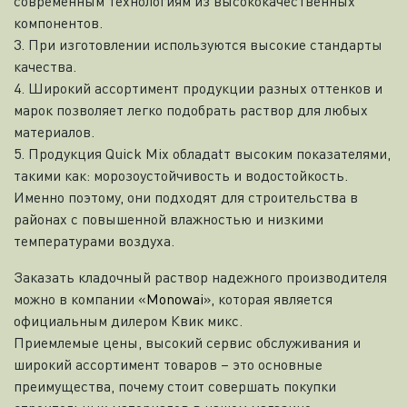
современным технологиям из высококачественных
компонентов.
3. При изготовлении используются высокие стандарты
качества.
4. Широкий ассортимент продукции разных оттенков и
марок позволяет легко подобрать раствор для любых
материалов.
5. Продукция Quick Mix обладаtт высоким показателями,
такими как: морозоустойчивость и водостойкость.
Именно поэтому, они подходят для строительства в
районах с повышенной влажностью и низкими
температурами воздуха.
Заказать кладочный раствор надежного производителя
можно в компании «
Monowai
», которая является
официальным дилером Квик микс.
Приемлемые цены, высокий сервис обслуживания и
широкий ассортимент товаров – это основные
преимущества, почему стоит совершать покупки