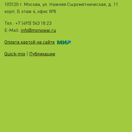
105120 г. Москва, ул. Нижняя Cыромятническая, д. 11
корп. Б этаж 4, офис №8
Тел.: +7 (495) 543 18 23
E-Mail:
info@monowai.ru
Оплата картой на сайте
Quick-mix
|
Публикации