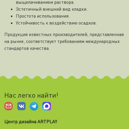
выщелачиванием раствора.
Эстетичный внешний вид кладки.
Простота использования.
Устойчивость к воздействию осадков.
Продукция известных производителей, представленная
на рынке, соответствует требованиям международных
стандартов качества.
Нас легко найти!
Центр дизайна ARTPLAY