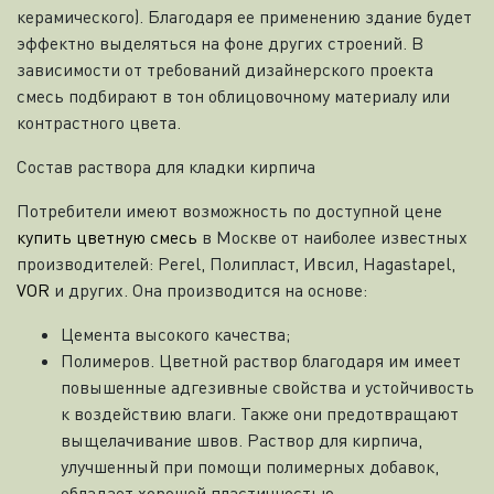
керамического). Благодаря ее применению здание будет
эффектно выделяться на фоне других строений. В
зависимости от требований дизайнерского проекта
смесь подбирают в тон облицовочному материалу или
контрастного цвета.
Состав раствора для кладки кирпича
Потребители имеют возможность по доступной цене
купить цветную смесь
в Москве от наиболее известных
производителей: Perel, Полипласт, Ивсил, Hagastapel,
VOR
и других. Она производится на основе:
Цемента высокого качества;
Полимеров. Цветной раствор благодаря им имеет
повышенные адгезивные свойства и устойчивость
к воздействию влаги. Также они предотвращают
выщелачивание швов. Раствор для кирпича,
улучшенный при помощи полимерных добавок,
обладает хорошей пластичностью.