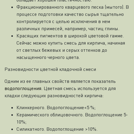
Фракционированного кварцевого песка (мытого). В
процессе подготовки качество сырья тщательно
контролируется с целью исключения в нем
различных примесей, например, частиц глины.
Красящих пигментов в широкой цветовой гамме.
Сейчас можно купить смесь для кирпича, начиная
от светлых бежевых и серых оттенков до
насыщенного черного цвета.
Разновидности цветной кладочной смеси
Одним из ее главных свойств является показатель
водопоглощения
. Цветная смесь используется для
кладки следующих разновидностей кирпича:
Клинкерного. Водопоглощение<5 %;
Керамического облицовочного. Водопоглощение 5-
10%;
Силикатного. Водопоглощение >10%.