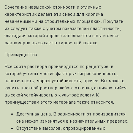
Сочетание невысокой стоимости и отличных
характеристик делает эти смеси для кирпича
незаменимыми на строительных площадках. Покупать
их следует также с учетом показателей пластичности,
благодаря которой хорошо заполняются швы и смесь
равномерно высыхает в кирпичной кладке.
Преимущества
Все сорта раствора производятся по рецептуре, в
которой учтены многие факторы: гигроскопичность,
пластичность,
морозоустойчивость
, прочее. Вы можете
купить цветной раствор любого оттенка, отличающийся
высокой устойчивостью к ультрафиолету. К
преимуществам этого материала также относится:
Доступная цена. В зависимости от производителя
она может изменяться в незначительных пределах.
Отсутствие высолов, спровоцированных