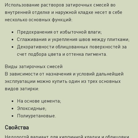
Использование растворов затирочных смесей во
внутренней отделке и наружной кладке несет в себе
несколько основных функций:
Предохранения от избыточной влаги;
Сглаживания и укрепления швов между плитками;
Декоративности облицованных поверхностей за
счет подбора цвета и оттенка пигмента.
Виды затирочных смесей
В зависимости от назначения и условий дальнейшей
эксплуатации можно купить один из трех основных
видов затирки:
На основе цемента;
Эпоксидные;
Полиуретановые.
Свойства
Недорогой вариант для кирпичной кладки и облицовки