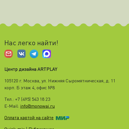
Нас легко найти!
Центр дизайна ARTPLAY
105120 г. Москва, ул. Нижняя Cыромятническая, д. 11
корп. Б этаж 4, офис №8
Тел.: +7 (495) 543 18 23
E-Mail:
info@monowai.ru
Оплата картой на сайте