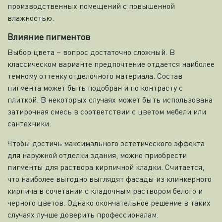
производственных помещений с повышенной
влажностью.
Влияние пигментов
Выбор цвета – вопрос достаточно сложный. В
классическом варианте предпочтение отдается наиболее
темному оттенку отделочного материала. Состав
пигмента может быть подобран и по контрасту с
плиткой. В некоторых случаях может быть использована
затирочная смесь в соответствии с цветом мебели или
сантехники.
Чтобы достичь максимального эстетического эффекта
для наружной отделки здания, можно приобрести
пигменты для раствора кирпичной кладки. Считается,
что наиболее выгодно выглядят фасады из клинкерного
кирпича в сочетании с кладочным раствором белого и
черного цветов. Однако окончательное решение в таких
случаях лучше доверить профессионалам.