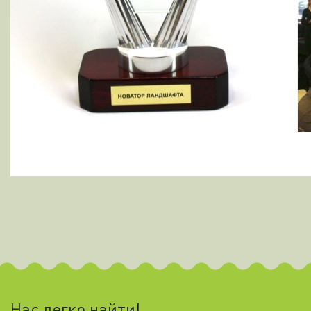
Нас легко найти!