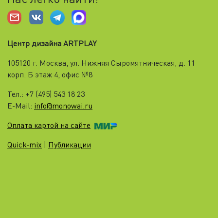
Центр дизайна ARTPLAY
105120 г. Москва, ул. Нижняя Cыромятническая, д. 11
корп. Б этаж 4, офис №8
Тел.: +7 (495) 543 18 23
E-Mail:
info@monowai.ru
Оплата картой на сайте
Quick-mix
|
Публикации